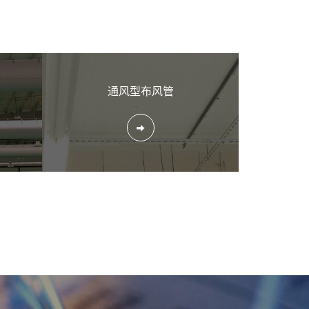
通风型布风管