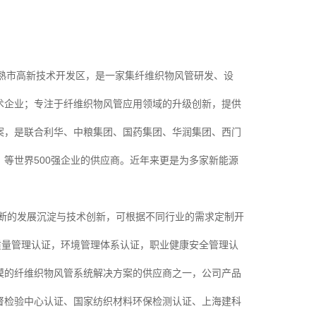
于常熟市高新技术开发区，是一家集纤维织物风管研发、设
术企业；专注于纤维织物风管应用领域的升级创新，提供
案，是联合利华、中粮集团、国药集团、华润集团、西门
等世界500强企业的供应商。近年来更是为多家新能源
不断的发展沉淀与技术创新，可根据不同行业的需求定制开
质量管理认证，环境管理体系认证，职业健康安全管理认
模的纤维织物风管系统解决方案的供应商之一，公司产品
督检验中心认证、国家纺织材料环保检测认证、上海建科