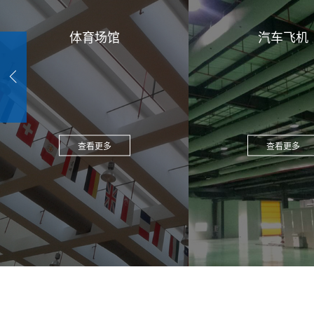
体育场馆
汽车飞机
查看更多
查看更多