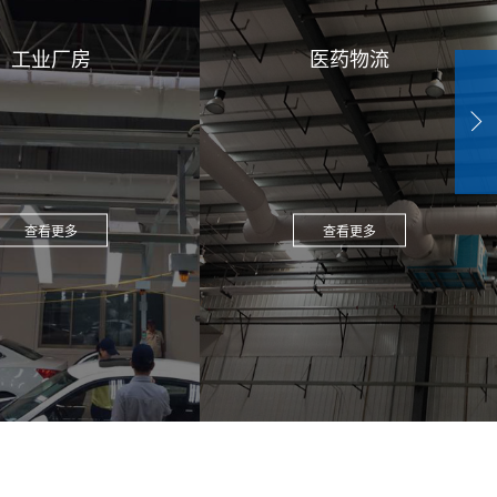
房
医药物流
查看更多