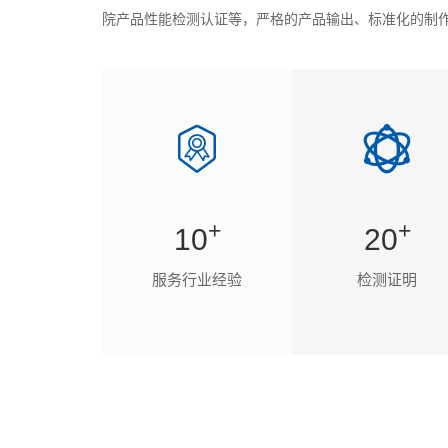
院产品性能检测认证等，严格的产品输出、标准化的制
+
+
10
20
服务行业经验
检测证明