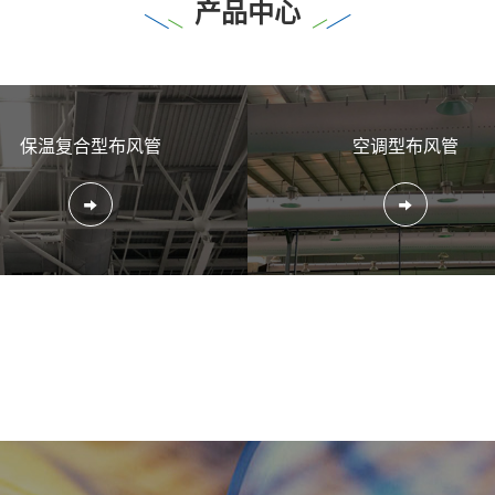
产品中心
保温复合型布风管
空调型布风管