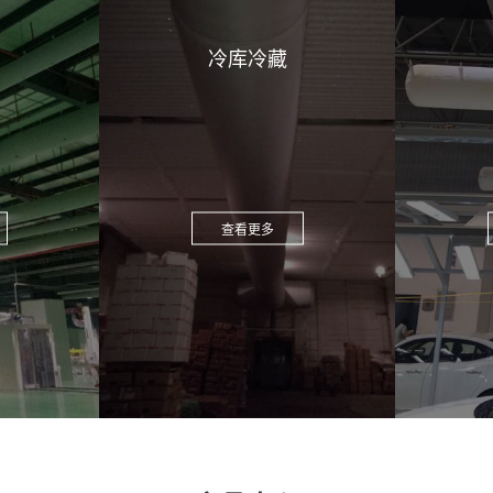
冷库冷藏
工业厂
查看更多
查看更多