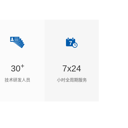
+
30
7x24
技术研发人员
小时全周期服务