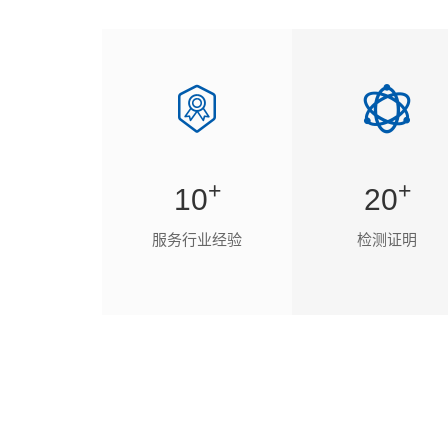
+
+
10
20
服务行业经验
检测证明