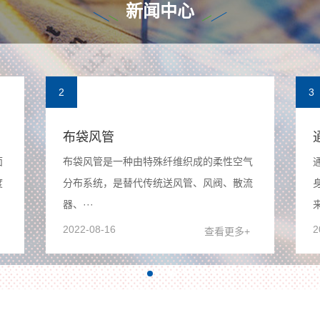
新闻中心
2
3
布袋风管
面
布袋风管是一种由特殊纤维织成的柔性空气
度
分布系统，是替代传统送风管、风阀、散流
器、···
来
2022-08-16
2
查看更多+