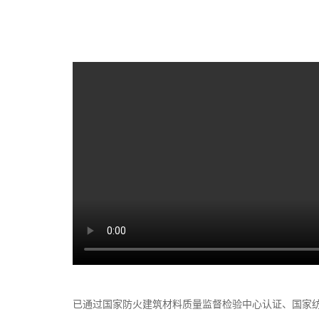
已通过国家防火建筑材料质量监督检验中心认证、国家