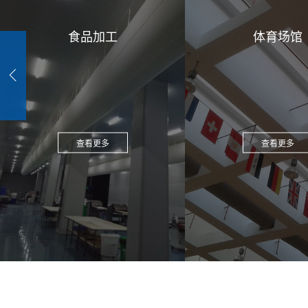
食品加工
体育场馆
查看更多
查看更多