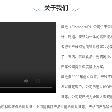
关于我们
威逊（FIamsecuR）公司位
计、制造、安装为一体的高新技
各行业纤维织物风管系统解决方
子、宝洁、亿滋食品、光明乳业、
汽车公司提供深度解决方案。
威逊自2009年创立以来，经过
发以满足客户。公司已通过ISO
证等。公司现已成为全国大型规
纺织材料环保检测认证、上海建科院产品性能检测认证等，严格的产品输