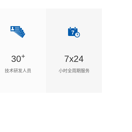
+
30
7x24
技术研发人员
小时全周期服务