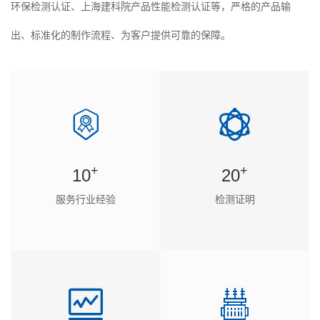
环保检测认证、上海建科院产品性能检测认证等，严格的产品输
出、标准化的制作流程、为客户提供可靠的保障。
+
+
10
20
服务行业经验
检测证明