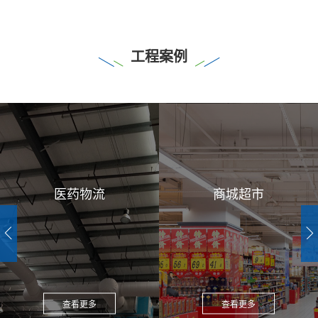
工程案例
医药物流
商城超市
查看更多
查看更多