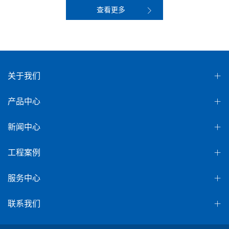
查看更多
关于我们
产品中心
新闻中心
工程案例
服务中心
联系我们