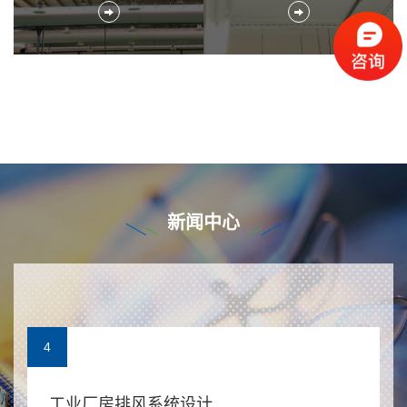
新闻中心
4
工业厂房排风系统设计