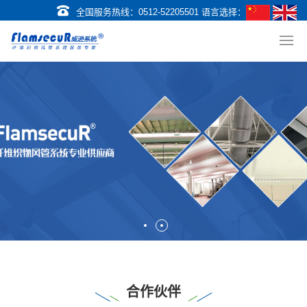
全国服务热线：
0512-52205501
语言选择：
合作伙伴