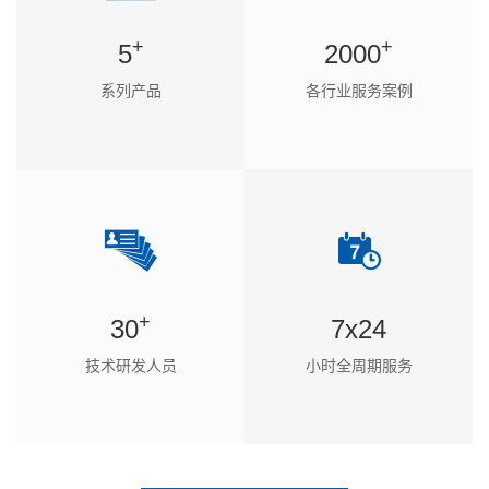
+
+
5
2000
系列产品
各行业服务案例
+
30
7x24
技术研发人员
小时全周期服务